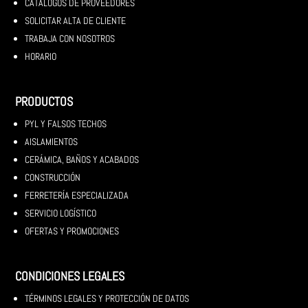
CATÁLOGOS DE PROVEEDORES
SOLICITAR ALTA DE CLIENTE
TRABAJA CON NOSOTROS
HORARIO
PRODUCTOS
PYL Y FALSOS TECHOS
AISLAMIENTOS
CERÁMICA, BAÑOS Y ACABADOS
CONSTRUCCIÓN
FERRETERÍA ESPECIALIZADA
SERVICIO LOGÍSTICO
OFERTAS Y PROMOCIONES
CONDICIONES LEGALES
TÉRMINOS LEGALES Y PROTECCIÓN DE DATOS