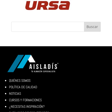
QUIÉNES SOMOS
POLÍTICA DE CALIDAD
NOTICIAS
CURSOS Y FORMACIONES
¿NECESITAS INSPIRACIÓN?