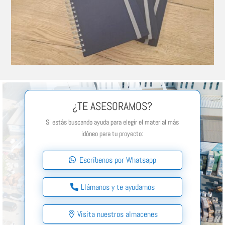
¿TE ASESORAMOS?
Si estás buscando ayuda para elegir el material más
idóneo para tu proyecto:
Escríbenos por Whatsapp
Llámanos y te ayudamos
Visita nuestros almacenes