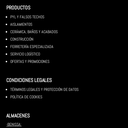
PRODUCTOS
PYL Y FALSOS TECHOS
AISLAMIENTOS
CERÁMICA, BAÑOS Y ACABADOS
CONSTRUCCIÓN
FERRETERÍA ESPECIALIZADA
SERVICIO LOGÍSTICO
OFERTAS Y PROMOCIONES
CONDICIONES LEGALES
TÉRMINOS LEGALES Y PROTECCIÓN DE DATOS
POLÍTICA DE COOKIES
ALMACENES
-BENISSA: