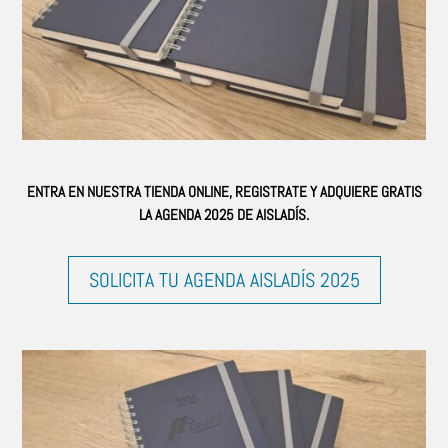
ENTRA EN NUESTRA TIENDA ONLINE, REGISTRATE Y ADQUIERE GRATIS
LA AGENDA 2025 DE AISLADÍS.
SOLICITA TU AGENDA AISLADÍS 2025