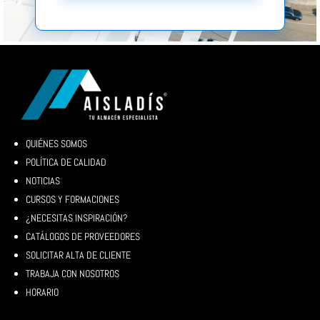
QUIÉNES SOMOS
POLÍTICA DE CALIDAD
NOTICIAS
CURSOS Y FORMACIONES
¿NECESITAS INSPIRACIÓN?
CATÁLOGOS DE PROVEEDORES
SOLICITAR ALTA DE CLIENTE
TRABAJA CON NOSOTROS
HORARIO