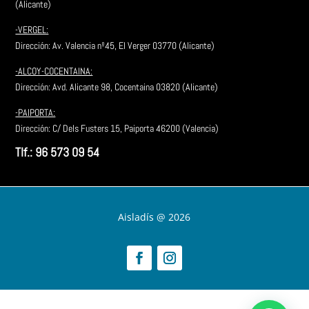
(Alicante)
-VERGEL:
Dirección: Av. Valencia nº45, El Verger 03770 (Alicante)
-ALCOY-COCENTAINA:
Dirección:
Avd. Alicante 98, Cocentaina 03820 (Alicante)
-PAIPORTA:
Dirección: C/ Dels Fusters 15, Paiporta 46200 (Valencia)
Tlf.: 96 573 09 54
Aisladís @ 2026