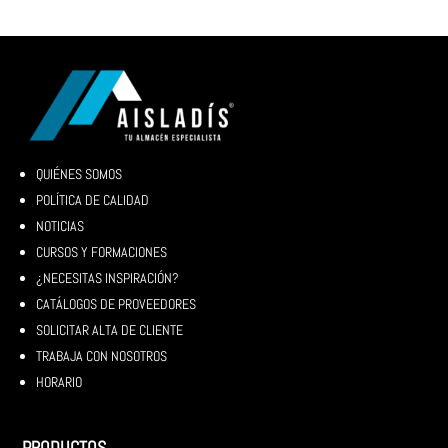
QUIÉNES SOMOS
POLÍTICA DE CALIDAD
NOTICIAS
CURSOS Y FORMACIONES
¿NECESITAS INSPIRACIÓN?
CATÁLOGOS DE PROVEEDORES
SOLICITAR ALTA DE CLIENTE
TRABAJA CON NOSOTROS
HORARIO
PRODUCTOS