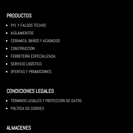
PRODUCTOS
PYL Y FALSOS TECHOS
AISLAMIENTOS
CERÁMICA, BAÑOS Y ACABADOS
CONSTRUCCIÓN
FERRETERÍA ESPECIALIZADA
SERVICIO LOGÍSTICO
OFERTAS Y PROMOCIONES
CONDICIONES LEGALES
TÉRMINOS LEGALES Y PROTECCIÓN DE DATOS
POLÍTICA DE COOKIES
ALMACENES