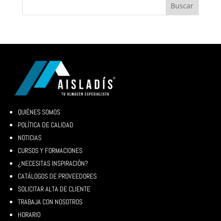
QUIÉNES SOMOS
POLÍTICA DE CALIDAD
NOTICIAS
CURSOS Y FORMACIONES
¿NECESITAS INSPIRACIÓN?
CATÁLOGOS DE PROVEEDORES
SOLICITAR ALTA DE CLIENTE
TRABAJA CON NOSOTROS
HORARIO